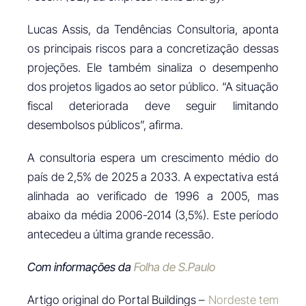
Lucas Assis, da Tendências Consultoria, aponta
os principais riscos para a concretização dessas
projeções. Ele também sinaliza o desempenho
dos projetos ligados ao setor público. “A situação
fiscal deteriorada deve seguir limitando
desembolsos públicos”, afirma.
A consultoria espera um crescimento médio do
país de 2,5% de 2025 a 2033. A expectativa está
alinhada ao verificado de 1996 a 2005, mas
abaixo da média 2006-2014 (3,5%). Este período
antecedeu a última grande recessão.
Com informações da
Folha de S.Paulo
Artigo original do Portal Buildings –
Nordeste tem