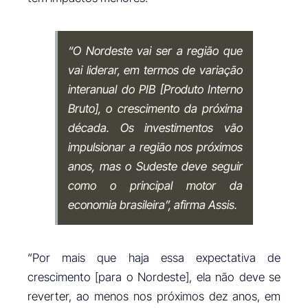
“O Nordeste vai ser a região que
vai liderar, em termos de variação
interanual do PIB [Produto Interno
Bruto], o crescimento da próxima
década. Os investimentos vão
impulsionar a região nos próximos
anos, mas o Sudeste deve seguir
como o principal motor da
economia brasileira”, afirma Assis.
“Por mais que haja essa expectativa de
crescimento [para o Nordeste], ela não deve se
reverter, ao menos nos próximos dez anos, em