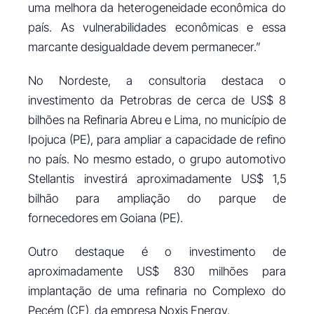
uma melhora da heterogeneidade econômica do
país. As vulnerabilidades econômicas e essa
marcante desigualdade devem permanecer.”
No Nordeste, a consultoria destaca o
investimento da Petrobras de cerca de US$ 8
bilhões na Refinaria Abreu e Lima, no município de
Ipojuca (PE), para ampliar a capacidade de refino
no país. No mesmo estado, o grupo automotivo
Stellantis investirá aproximadamente US$ 1,5
bilhão para ampliação do parque de
fornecedores em Goiana (PE).
Outro destaque é o investimento de
aproximadamente US$ 830 milhões para
implantação de uma refinaria no Complexo do
Pecém (CE), da empresa Noxis Energy.