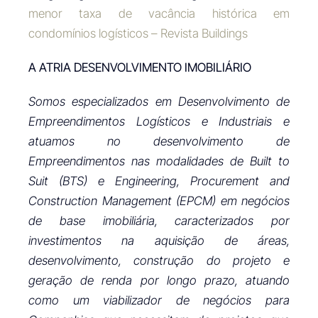
menor taxa de vacância histórica em
condomínios logísticos – Revista Buildings
A ATRIA DESENVOLVIMENTO IMOBILIÁRIO
Somos especializados em Desenvolvimento de
Empreendimentos Logísticos e Industriais e
atuamos no desenvolvimento de
Empreendimentos nas modalidades de Built to
Suit (BTS) e Engineering, Procurement and
Construction Management (EPCM) em negócios
de base imobiliária, caracterizados por
investimentos na aquisição de áreas,
desenvolvimento, construção do projeto e
geração de renda por longo prazo, atuando
como um viabilizador de negócios para