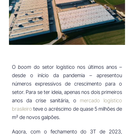
O
boom
do setor logístico nos últimos anos –
desde o início da pandemia – apresentou
números expressivos de crescimento para o
setor. Para se ter ideia, apenas nos dois primeiros
anos da crise sanitária, o
mercado logístico
brasileiro
teve o acréscimo de quase 5 milhões de
m² de novos galpões.
Agora, com o fechamento do 3T de 2023,