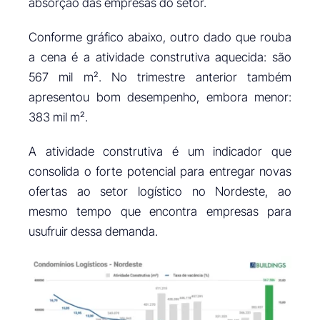
absorção das empresas do setor.
Conforme gráfico abaixo, outro dado que rouba
a cena é a atividade construtiva aquecida: são
567 mil m². No trimestre anterior também
apresentou bom desempenho, embora menor:
383 mil m².
A atividade construtiva é um indicador que
consolida o forte potencial para entregar novas
ofertas ao setor logístico no Nordeste, ao
mesmo tempo que encontra empresas para
usufruir dessa demanda.