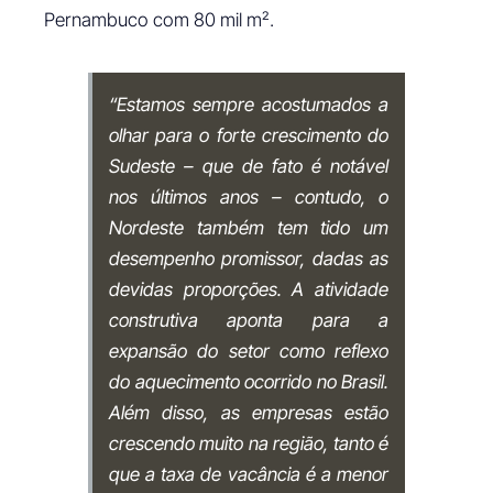
Pernambuco com 80 mil m².
“Estamos sempre acostumados a
olhar para o forte crescimento do
Sudeste – que de fato é notável
nos últimos anos – contudo, o
Nordeste também tem tido um
desempenho promissor, dadas as
devidas proporções. A atividade
construtiva aponta para a
expansão do setor como reflexo
do aquecimento ocorrido no Brasil.
Além disso, as empresas estão
crescendo muito na região, tanto é
que a taxa de vacância é a menor