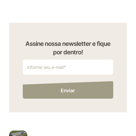
Assine nossa newsletter e fique
por dentro!
Enviar