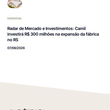
indústrias
Radar de Mercado e Investimentos: Camil
investirá R$ 300 milhões na expansão da fábrica
no RS
07/08/2026