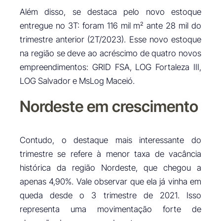
Além disso, se destaca pelo novo estoque
entregue no 3T: foram 116 mil m² ante 28 mil do
trimestre anterior (2T/2023). Esse novo estoque
na região se deve ao acréscimo de quatro novos
empreendimentos: GRID FSA, LOG Fortaleza III,
LOG Salvador e MsLog Maceió.
Nordeste em crescimento
Contudo, o destaque mais interessante do
trimestre se refere à menor taxa de vacância
histórica da região Nordeste, que chegou a
apenas 4,90%. Vale observar que ela já vinha em
queda desde o 3 trimestre de 2021. Isso
representa uma movimentação forte de