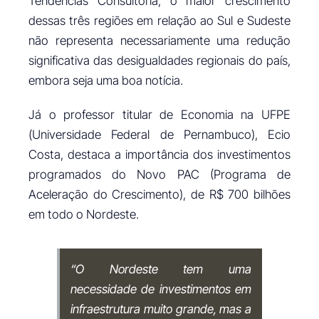
Tendências Consultoria, o maior crescimento
dessas três regiões em relação ao Sul e Sudeste
não representa necessariamente uma redução
significativa das desigualdades regionais do país,
embora seja uma boa notícia.
Já o professor titular de Economia na UFPE
(Universidade Federal de Pernambuco), Ecio
Costa, destaca a importância dos investimentos
programados do Novo PAC (Programa de
Aceleração do Crescimento), de R$ 700 bilhões
em todo o Nordeste.
“O Nordeste tem uma
necessidade de investimentos em
infraestrutura muito grande, mas a