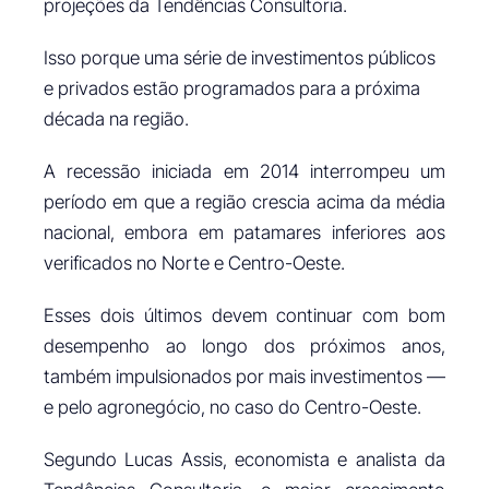
projeções da Tendências Consultoria.
Isso porque uma série de investimentos públicos
e privados estão programados para a próxima
década na região.
A recessão iniciada em 2014 interrompeu um
período em que a região crescia acima da média
nacional, embora em patamares inferiores aos
verificados no Norte e Centro-Oeste.
Esses dois últimos devem continuar com bom
desempenho ao longo dos próximos anos,
também impulsionados por mais investimentos —
e pelo agronegócio, no caso do Centro-Oeste.
Segundo Lucas Assis, economista e analista da