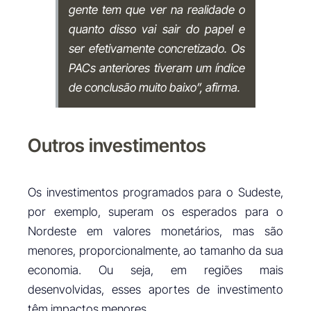
gente tem que ver na realidade o
quanto disso vai sair do papel e
ser efetivamente concretizado. Os
PACs anteriores tiveram um índice
de conclusão muito baixo”, afirma.
Outros investimentos
Os investimentos programados para o Sudeste,
por exemplo, superam os esperados para o
Nordeste em valores monetários, mas são
menores, proporcionalmente, ao tamanho da sua
economia. Ou seja, em regiões mais
desenvolvidas, esses aportes de investimento
têm impactos menores.