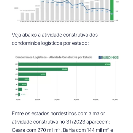
Veja abaixo a atividade construtiva dos
condomínios logísticos por estado:
Entre os estados nordestinos com a maior
atividade construtiva no 3T/2023 aparecem:
Ceará com 270 mil m², Bahia com 144 mil m² e