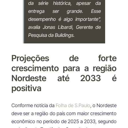
da série histórica, apesar da
entrega ser grande. Esse
desempenho é algo importante”,
avalia Jonas Libardi, Gerente de
Pesquisa da Buildings.
Projeções de forte
crescimento para a região
Nordeste até 2033 é
positiva
Conforme notícia da
Folha de S.Paulo
, o Nordeste
deve ser a região do país com maior crescimento
econômico no período de 2025 a 2033, segundo