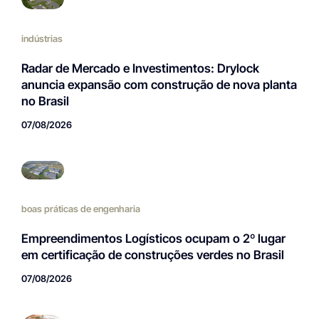
indústrias
Radar de Mercado e Investimentos: Drylock
anuncia expansão com construção de nova planta
no Brasil
07/08/2026
boas práticas de engenharia
Empreendimentos Logísticos ocupam o 2º lugar
em certificação de construções verdes no Brasil
07/08/2026