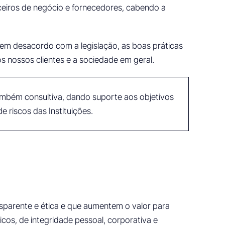
eiros de negócio e fornecedores, cabendo a
em desacordo com a legislação, as boas práticas
 nossos clientes e a sociedade em geral.
ambém consultiva, dando suporte aos objetivos
e riscos das Instituições.
sparente e ética e que aumentem o valor para
cos, de integridade pessoal, corporativa e