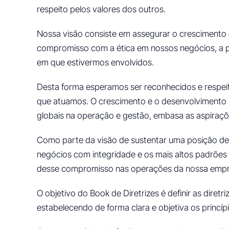
respeito pelos valores dos outros.
Nossa visão consiste em assegurar o crescimento 
compromisso com a ética em nossos negócios, a pr
em que estivermos envolvidos.
Desta forma esperamos ser reconhecidos e respei
que atuamos. O crescimento e o desenvolvimento 
globais na operação e gestão, embasa as aspiraç
Como parte da visão de sustentar uma posição de 
negócios com integridade e os mais altos padrões 
desse compromisso nas operações da nossa empr
O objetivo do Book de Diretrizes é definir as dir
estabelecendo de forma clara e objetiva os princí