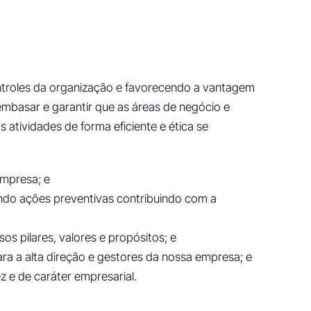
ntroles da organização e favorecendo a vantagem
mbasar e garantir que as áreas de negócio e
atividades de forma eficiente e ética se
empresa; e
indo ações preventivas contribuindo com a
s pilares, valores e propósitos; e
ra a alta direção e gestores da nossa empresa; e
 e de caráter empresarial.