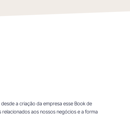
os desde a criação da empresa esse Book de
s relacionados aos nossos negócios e a forma