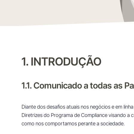
1. INTRODUÇÃO
1.1. Comunicado a todas as P
Diante dos desafios atuais nos negócios e em lin
Diretrizes do Programa de Compliance visando a c
como nos comportamos perante a sociedade.