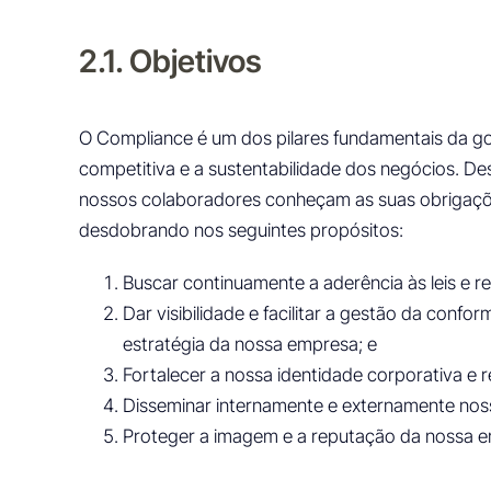
2.1. Objetivos
O Compliance é um dos pilares fundamentais da g
competitiva e a sustentabilidade dos negócios. D
nossos colaboradores conheçam as suas obrigações 
desdobrando nos seguintes propósitos:
Buscar continuamente a aderência às leis e 
Dar visibilidade e facilitar a gestão da con
estratégia da nossa empresa; e
Fortalecer a nossa identidade corporativa e
Disseminar internamente e externamente noss
Proteger a imagem e a reputação da nossa em