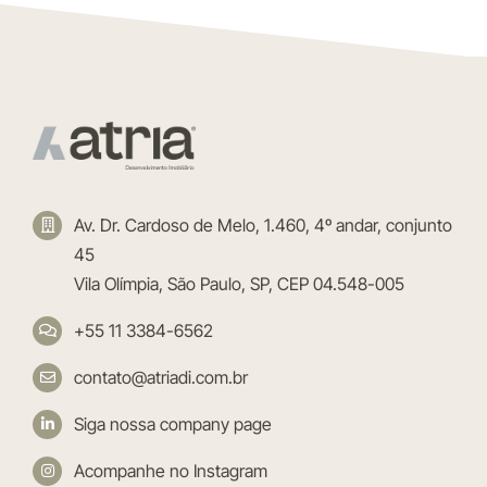
Av. Dr. Cardoso de Melo, 1.460, 4º andar, conjunto
45
Vila Olímpia, São Paulo, SP, CEP 04.548-005
+55 11 3384-6562
contato@atriadi.com.br
Siga nossa company page
Acompanhe no Instagram