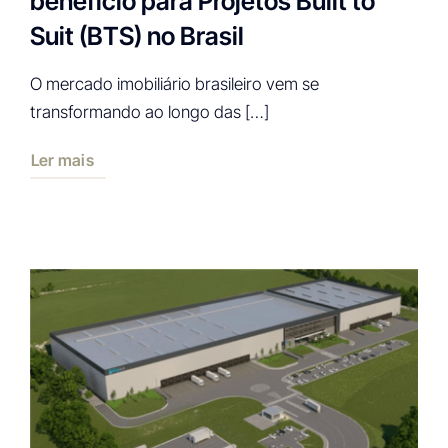
beneficio para Projetos Built to
Suit (BTS) no Brasil
O mercado imobiliário brasileiro vem se
transformando ao longo das […]
Ler mais