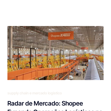
supply chain e mercado logístico
Radar de Mercado: Shopee