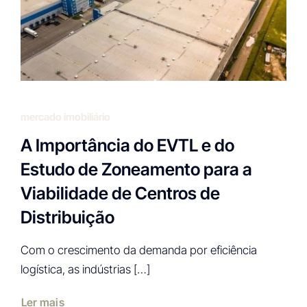
mercado imobiliário
A Importância do EVTL e do
Estudo de Zoneamento para a
Viabilidade de Centros de
Distribuição
Com o crescimento da demanda por eficiência
logística, as indústrias […]
Ler mais