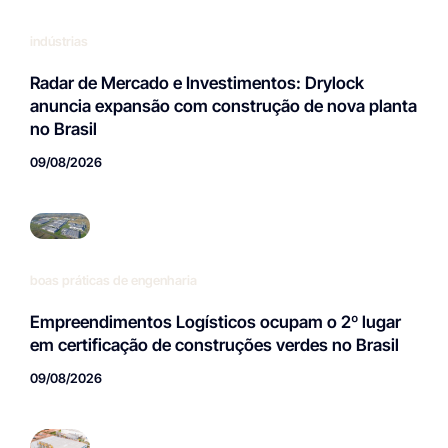
Radar de Mercado e Investimentos: Drylock
anuncia expansão com construção de nova planta
no Brasil
09/08/2026
boas práticas de engenharia
Empreendimentos Logísticos ocupam o 2º lugar
em certificação de construções verdes no Brasil
09/08/2026