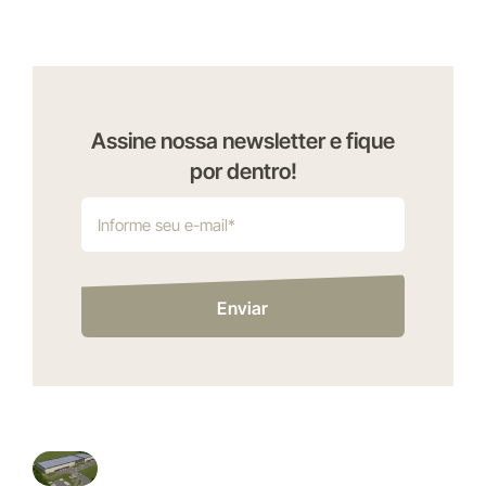
Assine nossa newsletter e fique
por dentro!
Enviar
indústrias