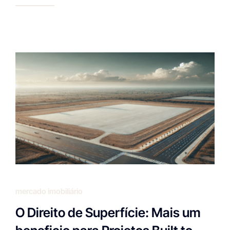
mercado imobiliário
O Direito de Superfície: Mais um