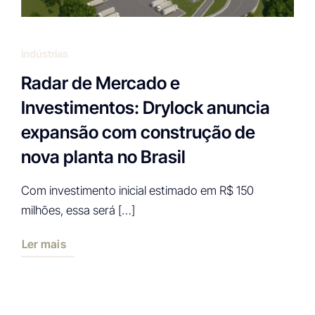
indústrias
Radar de Mercado e
Investimentos: Drylock anuncia
expansão com construção de
nova planta no Brasil
Com investimento inicial estimado em R$ 150
milhões, essa será […]
Ler mais