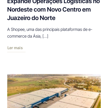
Expande Operações Logísticas no
Nordeste com Novo Centro em
Juazeiro do Norte
A Shopee, uma das principais plataformas de e-
commerce da Ásia, […]
Ler mais