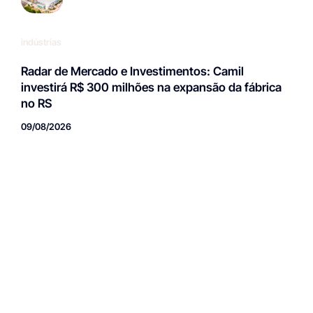
indústrias
Radar de Mercado e Investimentos: Camil
investirá R$ 300 milhões na expansão da fábrica
no RS
09/08/2026